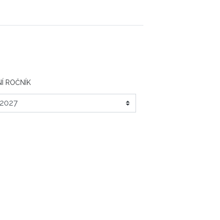
Í ROČNÍK