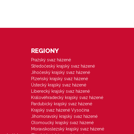
REGIONY
Pražský svaz házené
Středočeský krajský svaz házené
Jihočeský krajský svaz házené
Plzeňský krajský svaz házené
Ústecký krajský svaz házené
Liberecký krajský svaz házené
Královéhradecký krajský svaz házené
Pardubický krajský svaz házené
Krajský svaz házené Vysočina
Jihomoravský krajský svaz házené
Olomoucký krajský svaz házené
Moravskoslezský krajský svaz házené