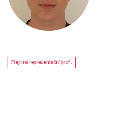
Přejít na reprezentační profil