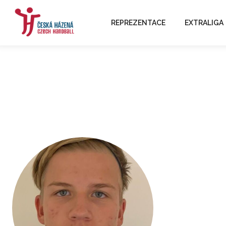
REPREZENTACE
EXTRALIGA