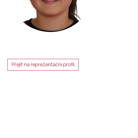
Přejít na reprezentační profil