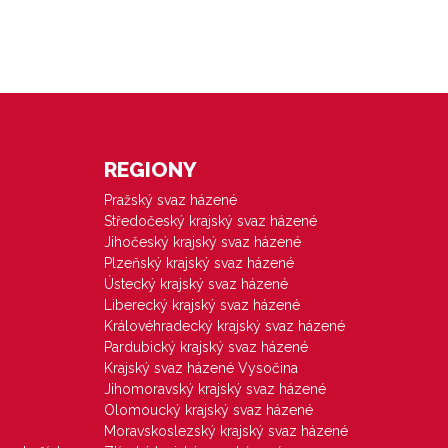
REGIONY
Pražský svaz házené
Středočeský krajský svaz házené
Jihočeský krajský svaz házené
Plzeňský krajský svaz házené
Ústecký krajský svaz házené
Liberecký krajský svaz házené
Královéhradecký krajský svaz házené
Pardubický krajský svaz házené
Krajský svaz házené Vysočina
Jihomoravský krajský svaz házené
Olomoucký krajský svaz házené
Moravskoslezský krajský svaz házené