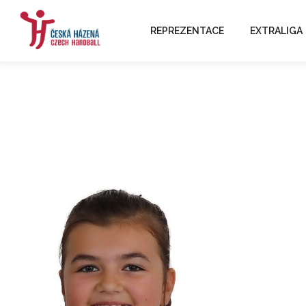
REPREZENTACE
EXTRALIGA