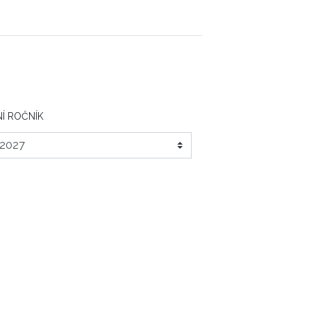
Í ROČNÍK