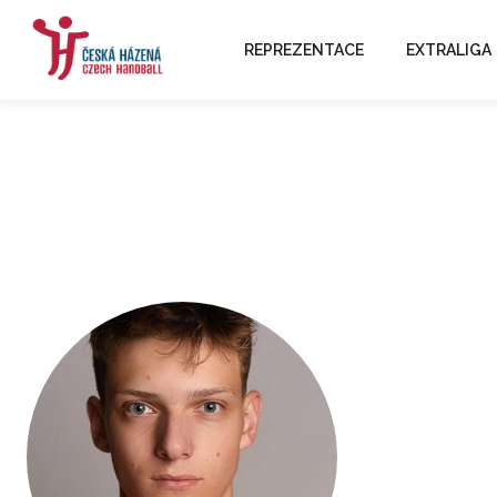
REPREZENTACE
EXTRALIGA