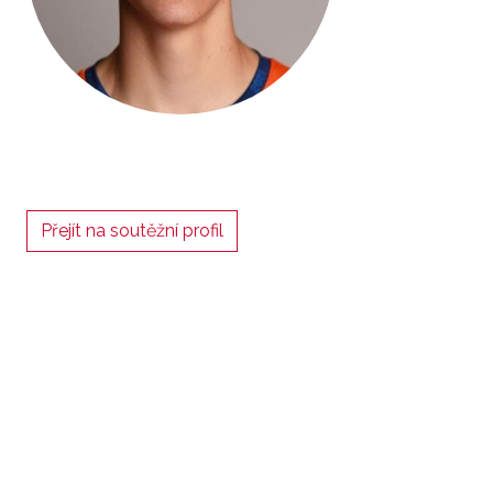
Přejít na soutěžní profil