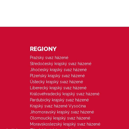
REGIONY
Pražský svaz házené
Středočeský krajský svaz házené
Jihočeský krajský svaz házené
Plzeňský krajský svaz házené
Ústecký krajský svaz házené
Liberecký krajský svaz házené
Královéhradecký krajský svaz házené
Pardubický krajský svaz házené
Krajský svaz házené Vysočina
Jihomoravský krajský svaz házené
Olomoucký krajský svaz házené
Moravskoslezský krajský svaz házené