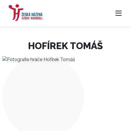
HOFÍREK TOMÁŠ