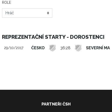
ROLE
REPREZENTAČNÍ STARTY - DOROSTENCI
ČESKO
36:28
SEVERNÍ MA
29/10/2017
PARTNEŘI ČSH