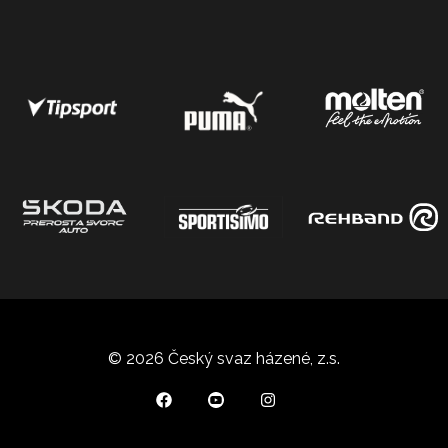
© 2026 Český svaz házené, z.s.