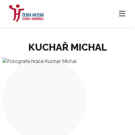
KUCHAŘ MICHAL