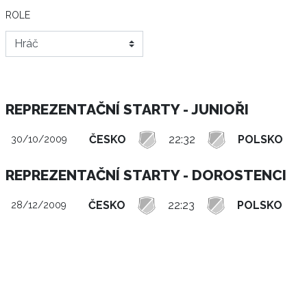
ROLE
REPREZENTAČNÍ STARTY - JUNIOŘI
ČESKO
22:32
POLSKO
30/10/2009
REPREZENTAČNÍ STARTY - DOROSTENCI
ČESKO
22:23
POLSKO
28/12/2009