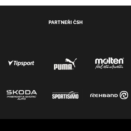
PARTNEŘI ČSH