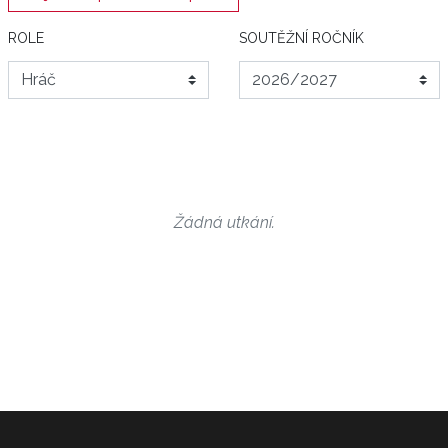
ROLE
SOUTĚŽNÍ ROČNÍK
Žádná utkání.