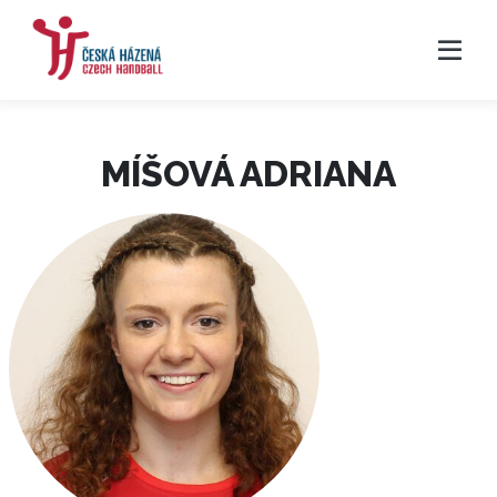
MÍŠOVÁ ADRIANA