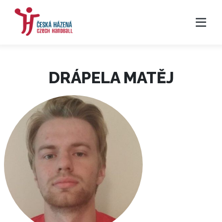
DRÁPELA MATĚJ