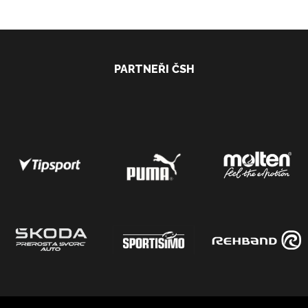
PARTNEŘI ČSH