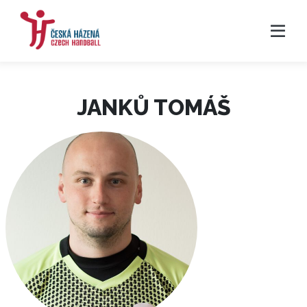
JANKŮ TOMÁŠ