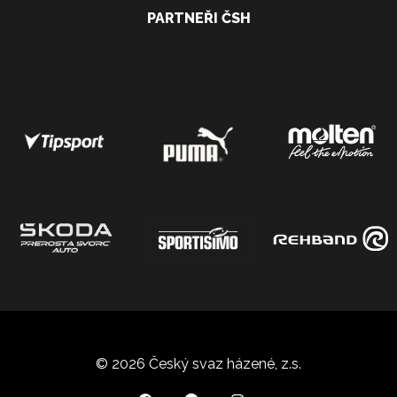
PARTNEŘI ČSH
© 2026 Český svaz házené, z.s.