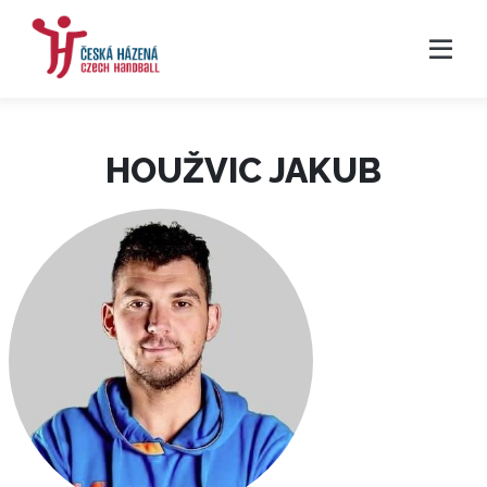
HOUŽVIC JAKUB