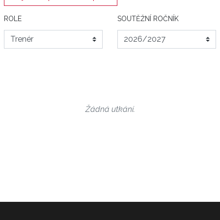
ROLE
SOUTĚŽNÍ ROČNÍK
Žádná utkání.