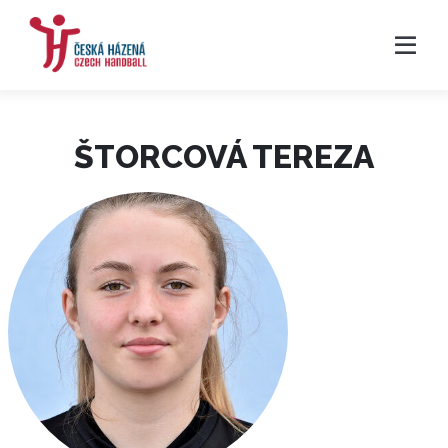
ŠTORCOVÁ TEREZA