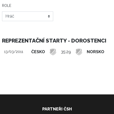
ROLE
REPREZENTAČNÍ STARTY - DOROSTENCI
ČESKO
35:29
NORSKO
13/03/2011
PARTNEŘI ČSH