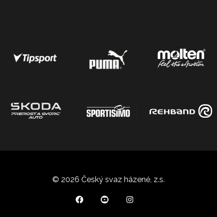
© 2026 Český svaz házené, z.s.