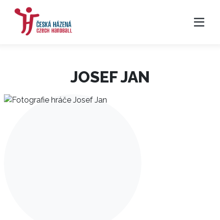
JOSEF JAN