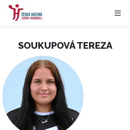
SOUKUPOVÁ TEREZA