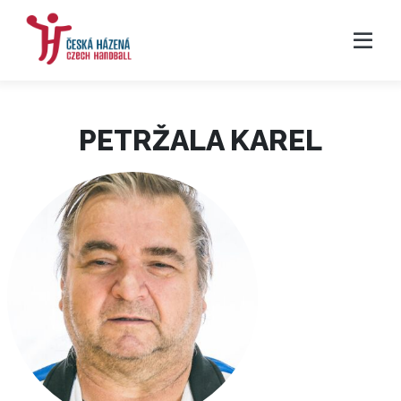
PETRŽALA KAREL