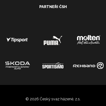
PARTNEŘI ČSH
© 2026 Český svaz házené, z.s.