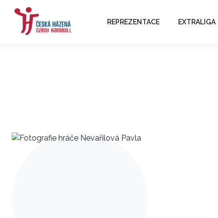
REPREZENTACE
EXTRALIGA