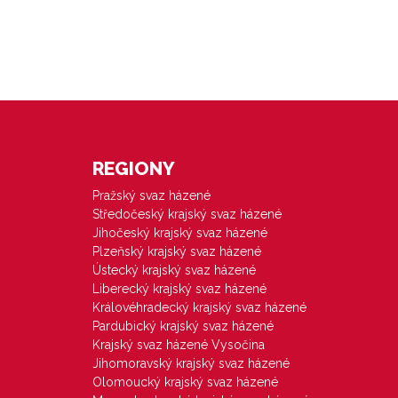
REGIONY
Pražský svaz házené
Středočeský krajský svaz házené
Jihočeský krajský svaz házené
Plzeňský krajský svaz házené
Ústecký krajský svaz házené
Liberecký krajský svaz házené
Královéhradecký krajský svaz házené
Pardubický krajský svaz házené
Krajský svaz házené Vysočina
Jihomoravský krajský svaz házené
Olomoucký krajský svaz házené