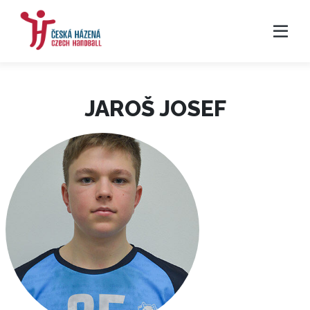
JAROŠ JOSEF