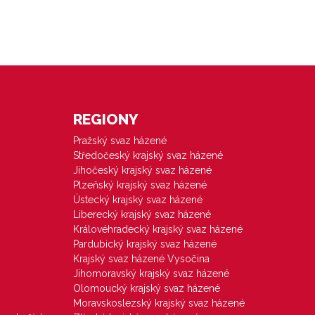
REGIONY
Pražský svaz házené
Středočeský krajský svaz házené
Jihočeský krajský svaz házené
Plzeňský krajský svaz házené
Ústecký krajský svaz házené
Liberecký krajský svaz házené
Královéhradecký krajský svaz házené
Pardubický krajský svaz házené
Krajský svaz házené Vysočina
Jihomoravský krajský svaz házené
Olomoucký krajský svaz házené
Moravskoslezský krajský svaz házené