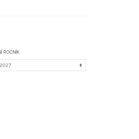
Í ROČNÍK