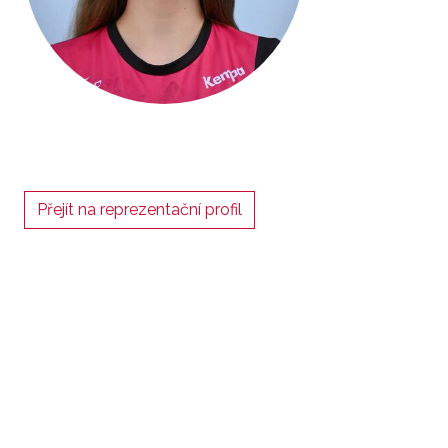
Přejít na reprezentační profil