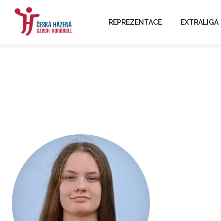
REPREZENTACE
EXTRALIGA