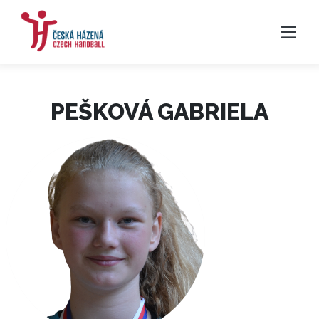
PEŠKOVÁ GABRIELA