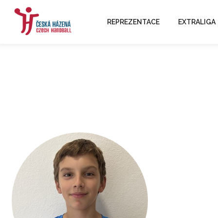
REPREZENTACE
EXTRALIGA