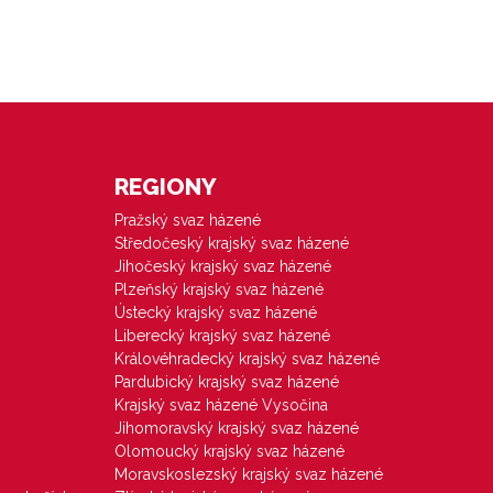
REGIONY
Pražský svaz házené
Středočeský krajský svaz házené
Jihočeský krajský svaz házené
Plzeňský krajský svaz házené
Ústecký krajský svaz házené
Liberecký krajský svaz házené
Královéhradecký krajský svaz házené
Pardubický krajský svaz házené
Krajský svaz házené Vysočina
Jihomoravský krajský svaz házené
Olomoucký krajský svaz házené
Moravskoslezský krajský svaz házené