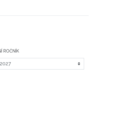
Í ROČNÍK