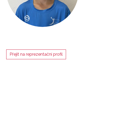
Přejít na reprezentační profil