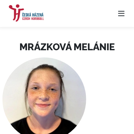
MRÁZKOVÁ MELÁNIE