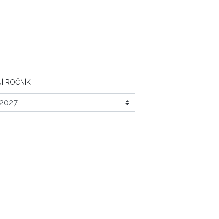
Í ROČNÍK