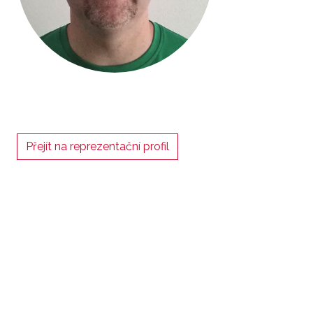
Přejít na reprezentační profil