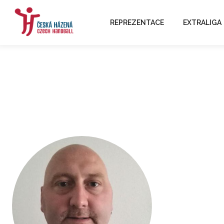
REPREZENTACE
EXTRALIGA