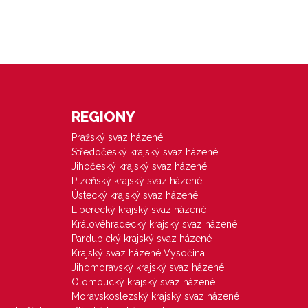
REGIONY
Pražský svaz házené
Středočeský krajský svaz házené
Jihočeský krajský svaz házené
Plzeňský krajský svaz házené
Ústecký krajský svaz házené
Liberecký krajský svaz házené
Královéhradecký krajský svaz házené
Pardubický krajský svaz házené
Krajský svaz házené Vysočina
Jihomoravský krajský svaz házené
Olomoucký krajský svaz házené
Moravskoslezský krajský svaz házené