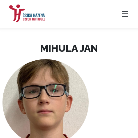
MIHULA JAN