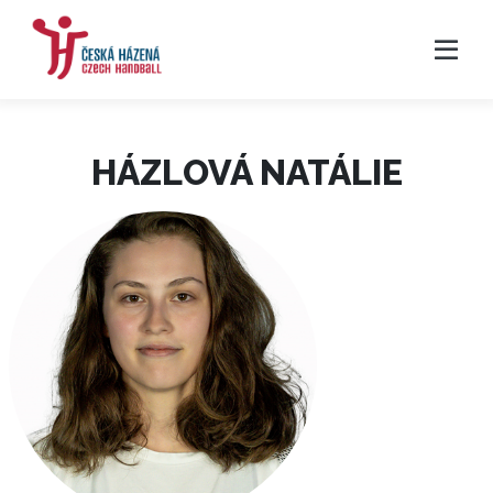
HÁZLOVÁ NATÁLIE