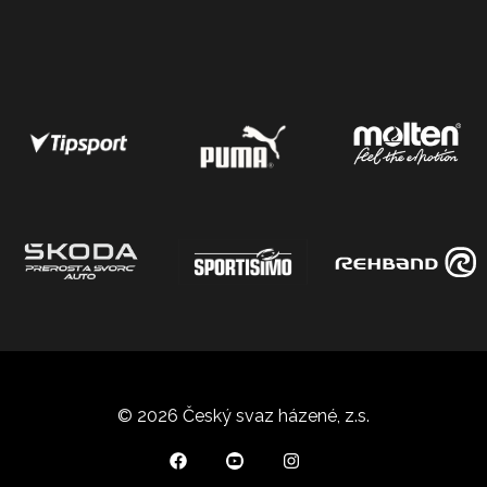
© 2026 Český svaz házené, z.s.