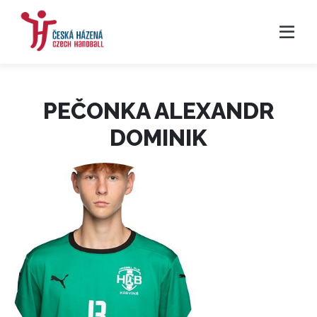
PEČONKA ALEXANDR
DOMINIK