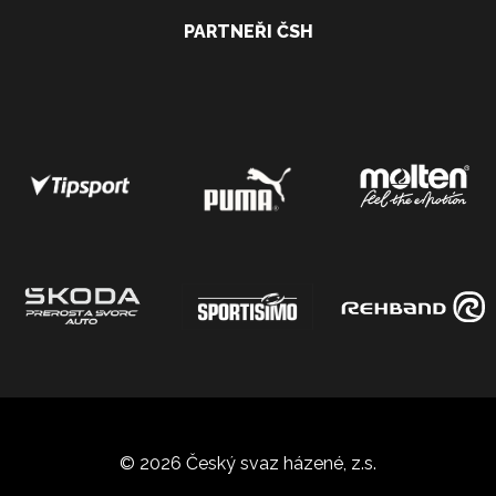
PARTNEŘI ČSH
© 2026 Český svaz házené, z.s.