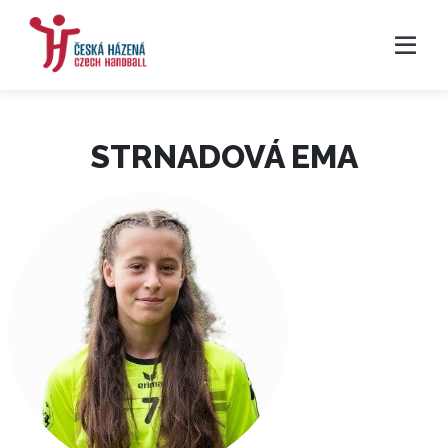
STRNADOVÁ EMA