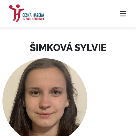
ŠIMKOVÁ SYLVIE