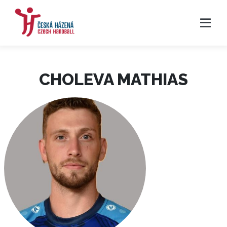
CHOLEVA MATHIAS