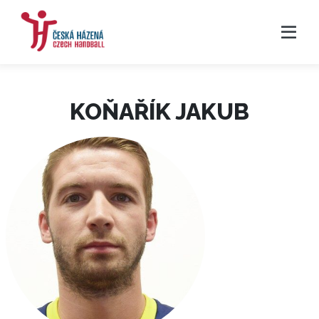
KOŇAŘÍK JAKUB