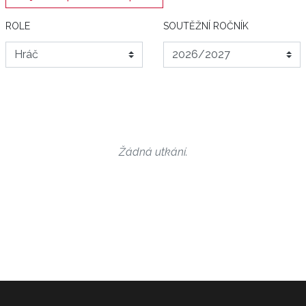
ROLE
SOUTĚŽNÍ ROČNÍK
Žádná utkání.