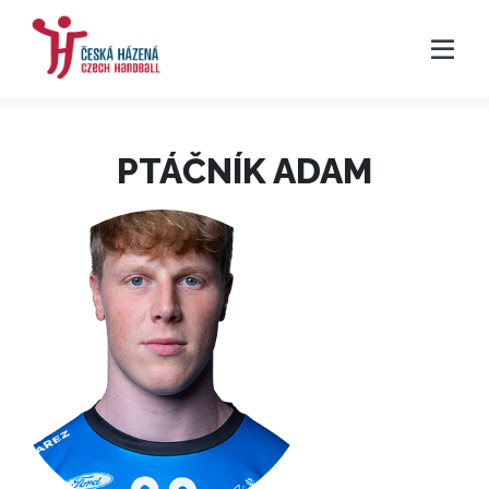
PTÁČNÍK ADAM