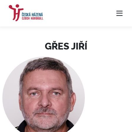
GŘES JIŘÍ