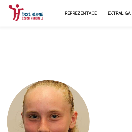
REPREZENTACE
EXTRALIGA