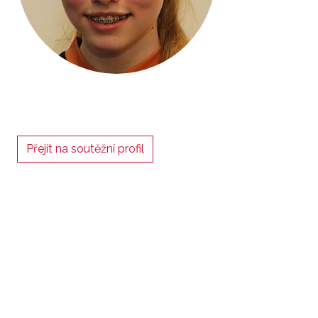
Přejít na soutěžní profil