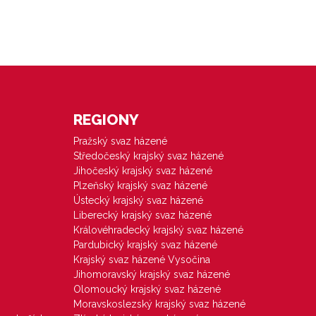
REGIONY
Pražský svaz házené
Středočeský krajský svaz házené
Jihočeský krajský svaz házené
Plzeňský krajský svaz házené
Ústecký krajský svaz házené
Liberecký krajský svaz házené
Královéhradecký krajský svaz házené
Pardubický krajský svaz házené
Krajský svaz házené Vysočina
Jihomoravský krajský svaz házené
Olomoucký krajský svaz házené
Moravskoslezský krajský svaz házené