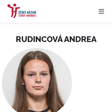
RUDINCOVÁ ANDREA