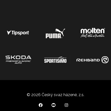
© 2026 Český svaz házené, z.s.