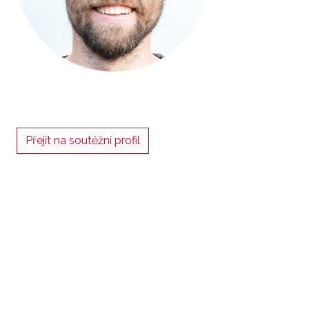
Přejít na soutěžní profil