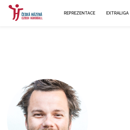
REPREZENTACE
EXTRALIGA