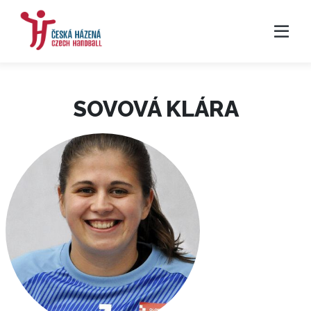
SOVOVÁ KLÁRA