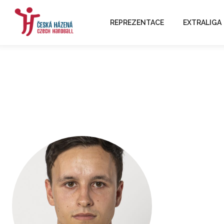
REPREZENTACE
EXTRALIGA