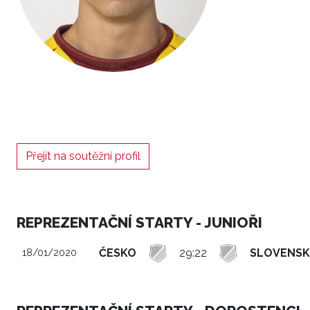
Přejít na soutěžní profil
REPREZENTAČNÍ STARTY - JUNIOŘI
ČESKO
29:22
SLOVENS
18/01/2020