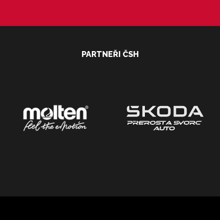
PARTNEŘI ČSH