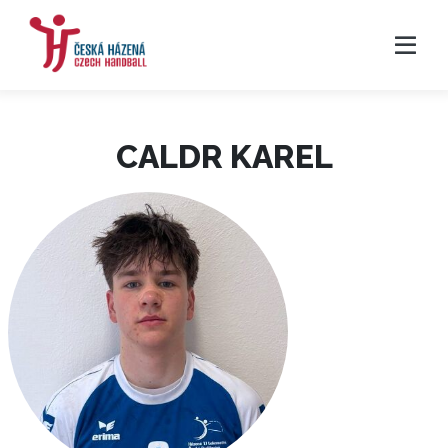
CALDR KAREL