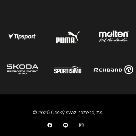
© 2026 Český svaz házené, z.s.