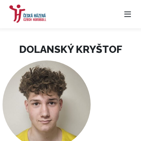
DOLANSKÝ KRYŠTOF