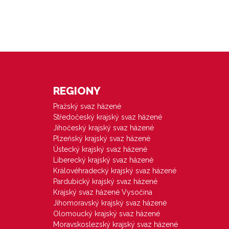
REGIONY
Pražský svaz házené
Středočeský krajský svaz házené
Jihočeský krajský svaz házené
Plzeňský krajský svaz házené
Ústecký krajský svaz házené
Liberecký krajský svaz házené
Královéhradecký krajský svaz házené
Pardubický krajský svaz házené
Krajský svaz házené Vysočina
Jihomoravský krajský svaz házené
Olomoucký krajský svaz házené
Moravskoslezský krajský svaz házené