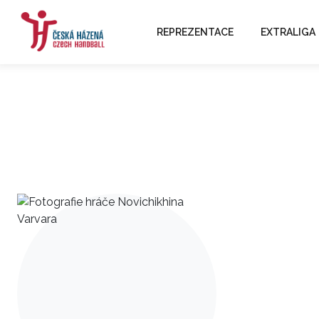
REPREZENTACE
EXTRALIGA