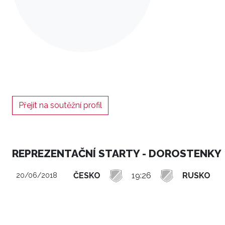
Přejít na soutěžní profil
REPREZENTAČNÍ STARTY - DOROSTENKY
ČESKO
19:26
RUSKO
20/06/2018