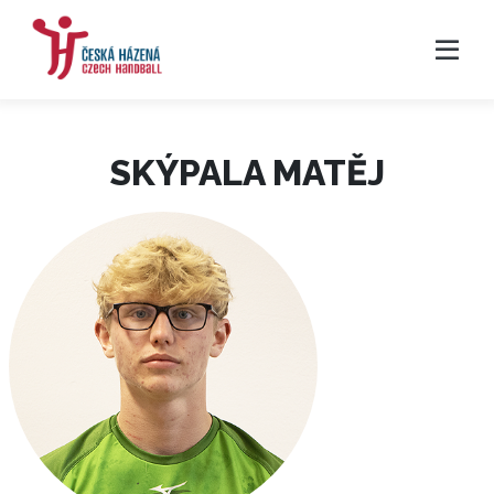
SKÝPALA MATĚJ