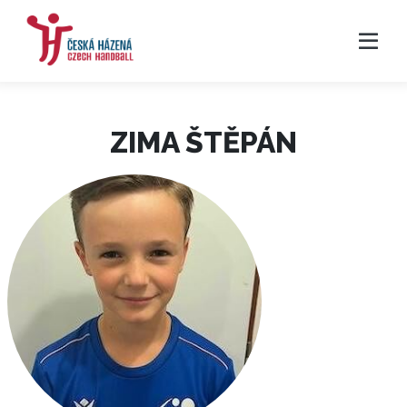
ZIMA ŠTĚPÁN