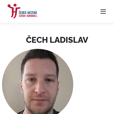
ČECH LADISLAV