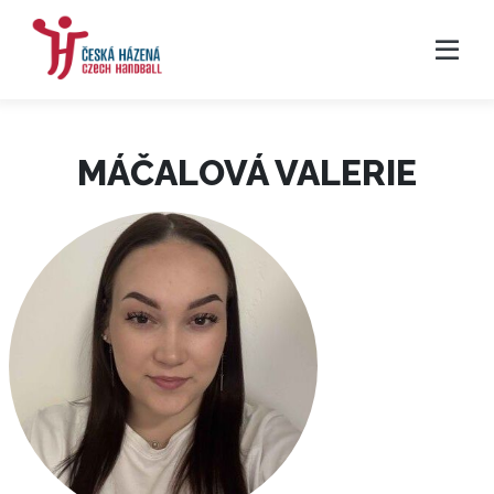
MÁČALOVÁ VALERIE