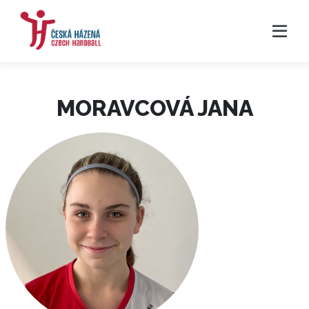
MORAVCOVÁ JANA