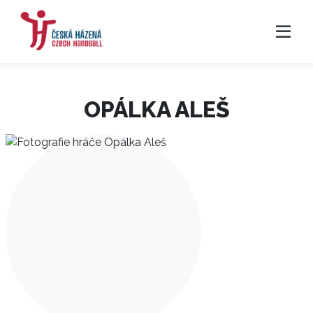
OPÁLKA ALEŠ