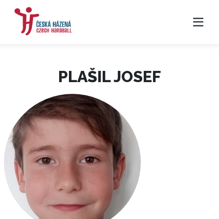
PLAŠIL JOSEF