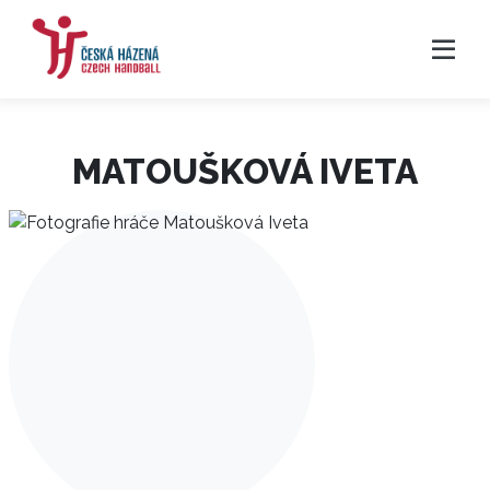
MATOUŠKOVÁ IVETA