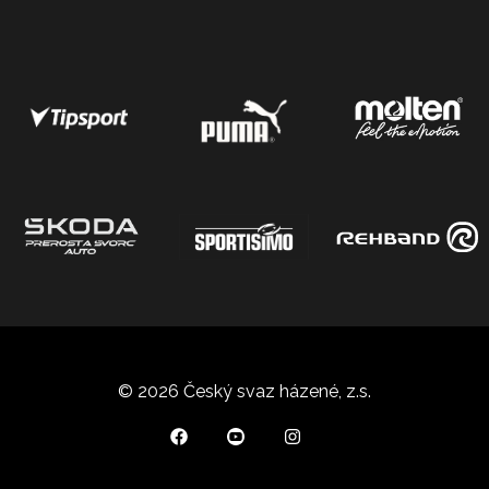
© 2026 Český svaz házené, z.s.