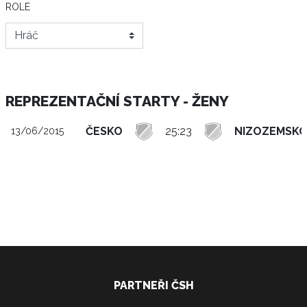
ROLE
REPREZENTAČNÍ STARTY - ŽENY
ČESKO
25:23
NIZOZEMSK
13/06/2015
PARTNEŘI ČSH