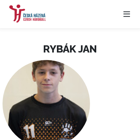
RYBÁK JAN