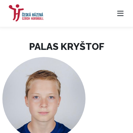
PALAS KRYŠTOF