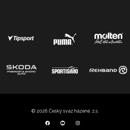
© 2026 Český svaz házené, z.s.