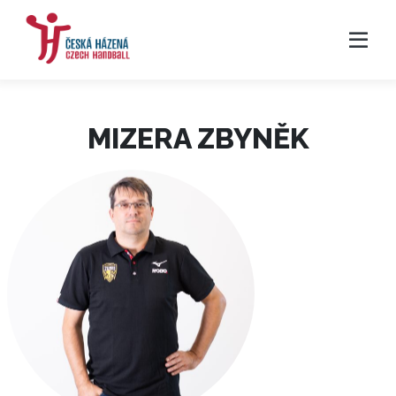
MIZERA ZBYNĚK