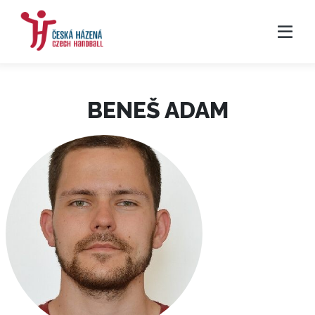
BENEŠ ADAM