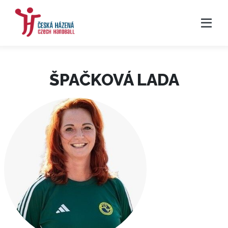
ŠPAČKOVÁ LADA